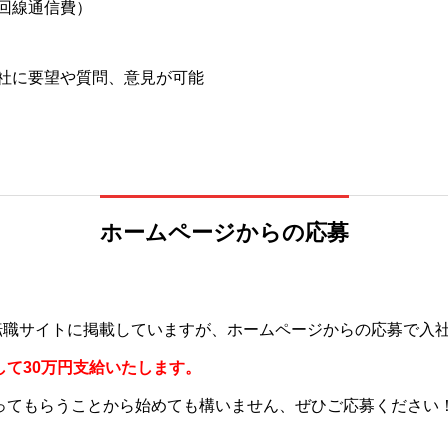
回線通信費）
社に要望や質問、意見が可能
ホームページからの応募
の転職サイトに掲載していますが、ホームページからの応募で入
して30万円支給いたします。
ってもらうことから始めても構いません、ぜひご応募ください