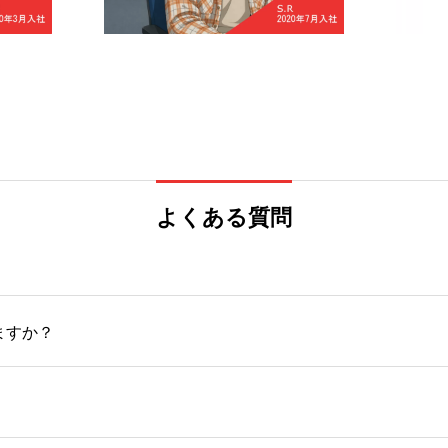
よくある質問
ますか？