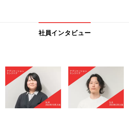
社員インタビュー