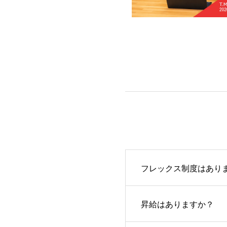
フレックス制度はあり
昇給はありますか？