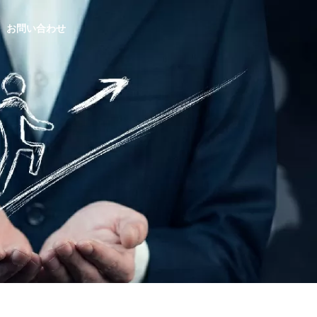
お問い合わせ