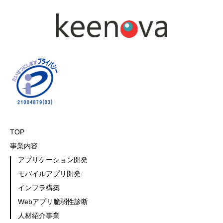
TOP
事業内容
アプリケーション開発
モバイルアプリ開発
インフラ構築
Webアプリ脆弱性診断
人材紹介事業