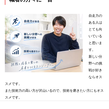
自走力の
ある人は
とても向
いている
と思いま
す。
新しい分
野への挑
戦が好き
ならオス
スメです。
また技術力の高い方が沢山いるので、技術を磨きたい方にもオス
スメです。