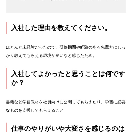
入社した理由を教えてください。
ほとんど未経験だったので、研修期間や経験のある先輩方にしっ
かり教えてもらえる環境が良いなと感じたため。
入社してよかったと思うことは何です
か？
書籍など学習教材を社員向けに公開してもらえたり、学習に必要
なものを支援してもらえること
仕事のやりがいや大変さを感じるのは