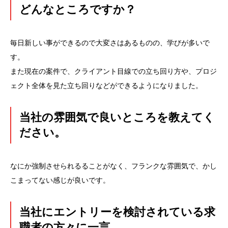
どんなところですか？
毎日新しい事ができるので大変さはあるものの、学びが多いで
す。
また現在の案件で、クライアント目線での立ち回り方や、プロジ
ェクト全体を見た立ち回りなどができるようになりました。
当社の雰囲気で良いところを教えてく
ださい。
なにか強制させられるることがなく、フランクな雰囲気で、かし
こまってない感じが良いです。
当社にエントリーを検討されている求
職者の方々に一言