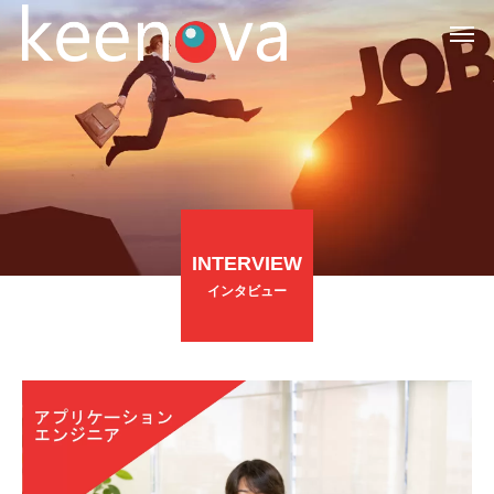
INTERVIEW
インタビュー