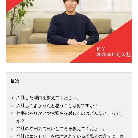
目次
入社した理由を教えてください。
入社してよかったと思うことは何ですか？
仕事のやりがいや大変さを感じるのはどんなところです
か？
当社の雰囲気で良いところを教えてください。
当社にエントリーを検討されている求職者の方々に一言