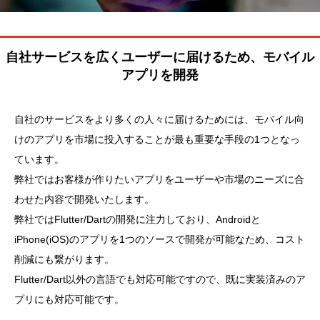
自社サービスを広くユーザーに届けるため、モバイル
アプリを開発
自社のサービスをより多くの人々に届けるためには、モバイル向
けのアプリを市場に投入することが最も重要な手段の1つとなっ
ています。
弊社ではお客様が作りたいアプリをユーザーや市場のニーズに合
わせた内容で開発いたします。
弊社ではFlutter/Dartの開発に注力しており、Androidと
iPhone(iOS)のアプリを1つのソースで開発が可能なため、コスト
削減にも繋がります。
Flutter/Dart以外の言語でも対応可能ですので、既に実装済みのア
プリにも対応可能です。