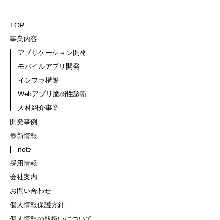
TOP
事業内容
アプリケーション開発
モバイルアプリ開発
インフラ構築
Webアプリ脆弱性診断
人材紹介事業
開発事例
最新情報
note
採用情報
会社案内
お問い合わせ
個人情報保護方針
個人情報の取扱いについて