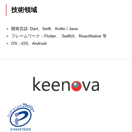
技術領域
開発言語: Dart、Swift、Kotlin / Java
フレームワーク：Flutter、 SwiftUI、ReactNative 等
OS：iOS、Android