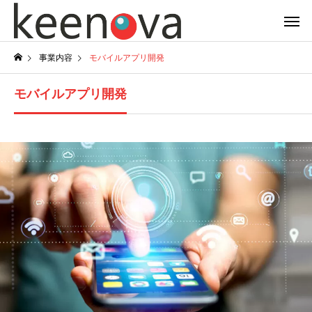
事業内容
モバイルアプリ開発
モバイルアプリ開発