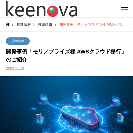
最新情報
技術情報
開発事例「モリノブライズ様 AWSクラウド移行」のご紹介
技術情報
開発事例「モリノブライズ様 AWSクラウド移行」
のご紹介
2023.11.18