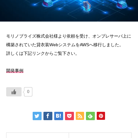
モリノブライズ株式会社様より依頼を受け、オンプレサーバ上に
構築されていた貸衣装WebシステムをAWSへ移行しました。
詳しくは下記リンクからご覧下さい。
開発事例
0