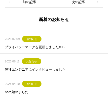
前の記事
次の記事
新着のお知らせ
2026.07.09
お知らせ
プライバシーマークを更新しました#03
2026.06.11
お知らせ
弊社エンジニアにインタビューしました
2026.04.10
お知らせ
note始めました