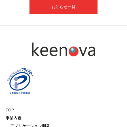
お知らせ一覧
TOP
事業内容
アプリケーション開発