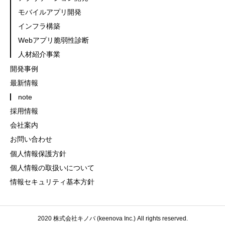
モバイルアプリ開発
インフラ構築
Webアプリ脆弱性診断
人材紹介事業
開発事例
最新情報
note
採用情報
会社案内
お問い合わせ
個人情報保護方針
個人情報の取扱いについて
情報セキュリティ基本方針
2020 株式会社キノバ (keenova Inc.) All rights reserved.