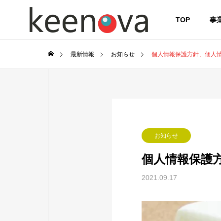
TOP
事
最新情報
お知らせ
個人情報保護方針、個人
お知らせ
個人情報保護
2021.09.17