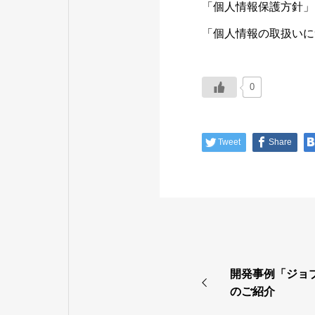
「個人情報保護方針」
「個人情報の取扱いに
0
Tweet
Share
開発事例「ジョ
のご紹介