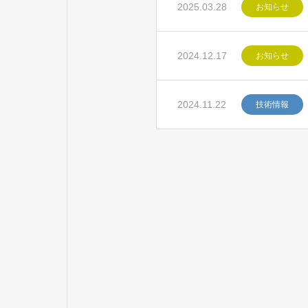
2025.03.28
お知らせ
2024.12.17
お知らせ
2024.11.22
技術情報