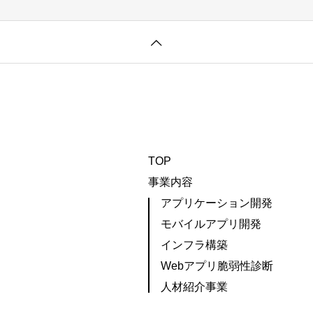
TOP
事業内容
アプリケーション開発
モバイルアプリ開発
インフラ構築
Webアプリ脆弱性診断
人材紹介事業